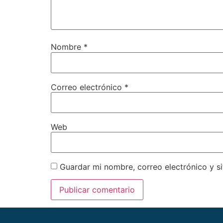
Nombre
*
Correo electrónico
*
Web
Guardar mi nombre, correo electrónico y s