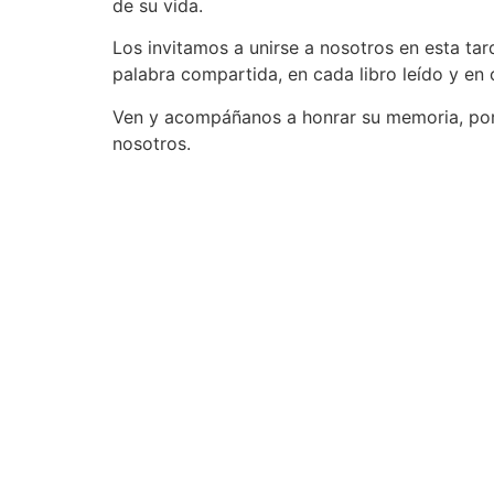
de su vida.
Los invitamos a unirse a nosotros en esta tar
palabra compartida, en cada libro leído y en
Ven y acompáñanos a honrar su memoria, porq
nosotros.