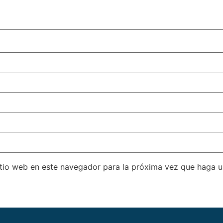
itio web en este navegador para la próxima vez que haga 