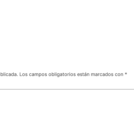
blicada.
Los campos obligatorios están marcados con
*