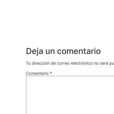
Deja un comentario
Tu dirección de correo electrónico no será pu
Comentario
*