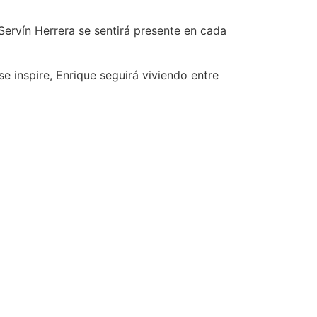
Servín Herrera se sentirá presente en cada
 inspire, Enrique seguirá viviendo entre