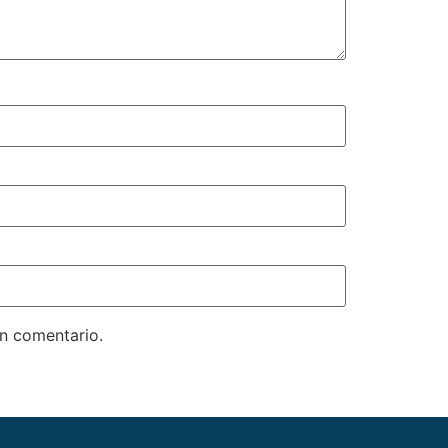
un comentario.