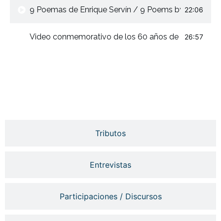
9 Poemas de Enrique Servín / 9 Poems by Enrique S
22:06
Video conmemorativo de los 60 años de Enrique Serv
26:57
Tributos
Entrevistas
Participaciones / Discursos