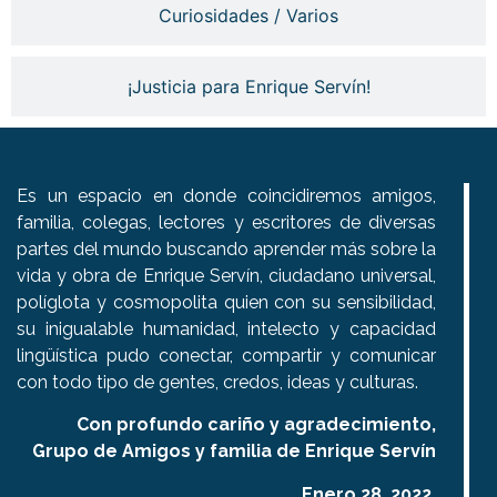
Curiosidades / Varios
¡Justicia para Enrique Servín!
Es un espacio en donde coincidiremos amigos,
familia, colegas, lectores y escritores de diversas
partes del mundo buscando aprender más sobre la
vida y obra de Enrique Servín, ciudadano universal,
políglota y cosmopolita quien con su sensibilidad,
su inigualable humanidad, intelecto y capacidad
lingüística pudo conectar, compartir y comunicar
con todo tipo de gentes, credos, ideas y culturas.
Con profundo cariño y agradecimiento,
Grupo de Amigos y familia de Enrique Servín
Enero 28, 2022.