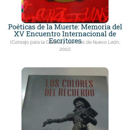
Poéticas de la Muerte: Memoria del
XV Encuentro Internacional de
Escritores
(Consejo para la Cultura y las Artes de Nuevo León,
2011)