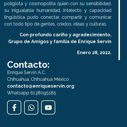
políglota y cosmopolita quien con su sensibilidad,
su inigualable humanidad, intelecto y capacidad
lingüística pudo conectar, compartir y comunicar
con todo tipo de gentes, credos, ideas y culturas.
Con profundo cariño y agradecimiento,
Grupo de Amigos y familia de Enrique Servín
Enero 28, 2022.
Contacto:
Enrique Servín A.C.
Chihuahua, Chihuahua México
contacto@enriqueservin.org
Whatsapp 6138095185