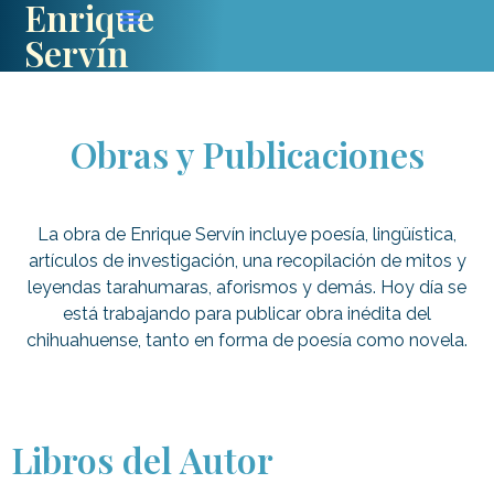
Enrique
Servín
Obras y Publicaciones
La obra de Enrique Servín incluye poesía, lingüística,
artículos de investigación, una recopilación de mitos y
leyendas tarahumaras, aforismos y demás. Hoy día se
está trabajando para publicar obra inédita del
chihuahuense, tanto en forma de poesía como novela.
Libros del Autor