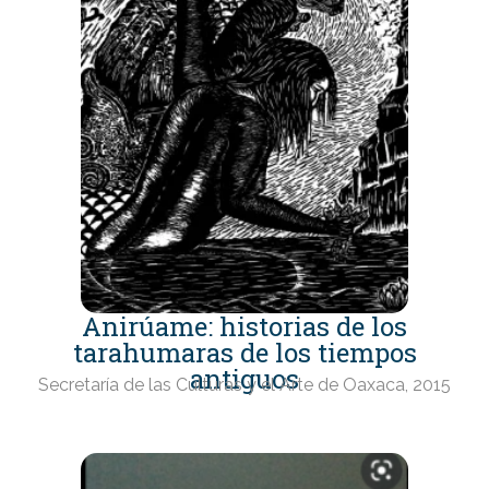
Anirúame: historias de los
tarahumaras de los tiempos
antiguos
Secretaría de las Culturas y el Arte de Oaxaca, 2015