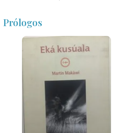
Prólogos