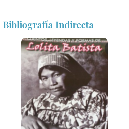
Bibliografía Indirecta