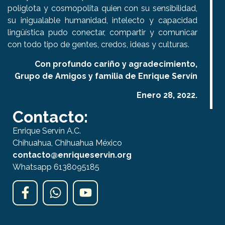
políglota y cosmopolita quien con su sensibilidad,
su inigualable humanidad, intelecto y capacidad
lingüística pudo conectar, compartir y comunicar
con todo tipo de gentes, credos, ideas y culturas.
Con profundo cariño y agradecimiento,
Grupo de Amigos y familia de Enrique Servín
Enero 28, 2022.
Contacto:
Enrique Servín A.C.
Chihuahua, Chihuahua México
contacto@enriqueservin.org
Whatsapp 6138095185