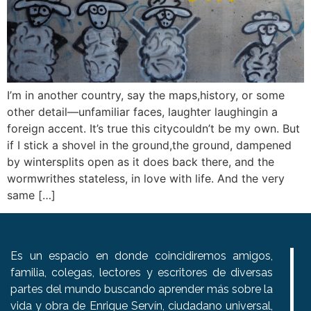
I’m in another country, say the maps,history, or some
other detail—unfamiliar faces, laughter laughingin a
foreign accent. It’s true this citycouldn’t be my own. But
if I stick a shovel in the ground,the ground, dampened
by wintersplits open as it does back there, and the
wormwrithes stateless, in love with life. And the very
same […]
Es un espacio en donde coincidiremos amigos,
familia, colegas, lectores y escritores de diversas
partes del mundo buscando aprender más sobre la
vida y obra de Enrique Servín, ciudadano universal,