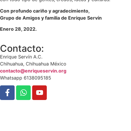
Con profundo cariño y agradecimiento,
Grupo de Amigos y familia de Enrique Servín
Enero 28, 2022.
Contacto:
Enrique Servín A.C.
Chihuahua, Chihuahua México
contacto@enriqueservin.org
Whatsapp 6138095185